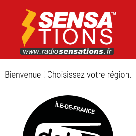
Bienvenue ! Choisissez votre région.