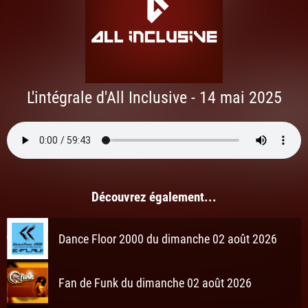
L'intégrale d'All Inclusive - 14 mai 2025
Découvrez également...
Dance Floor 2000 du dimanche 02 août 2026
Fan de Funk du dimanche 02 août 2026