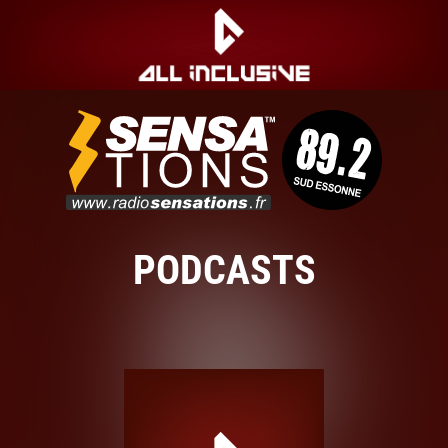
PODCASTS