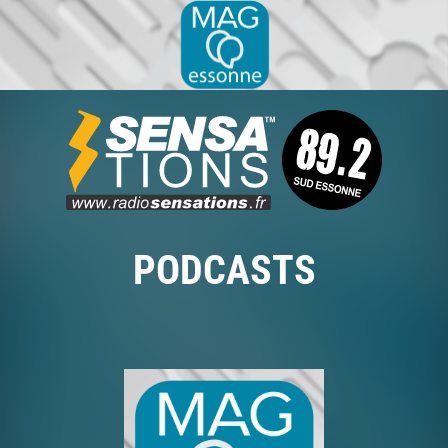
PODCASTS