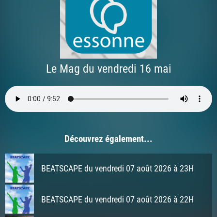
Le Mag du vendredi 16 mai
Découvrez également...
BEATSCAPE du vendredi 07 août 2026 à 23H
BEATSCAPE du vendredi 07 août 2026 à 22H