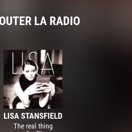
OUTER LA RADIO
LISA STANSFIELD
The real thing