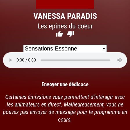
VANESSA PARADIS
Les epines du coeur


Envoyer une dédicace
Certaines émissions vous permettent d'intéragir avec
les animateurs en direct. Malheureusement, vous ne
pouvez pas envoyer de message pour le programme en
cours.