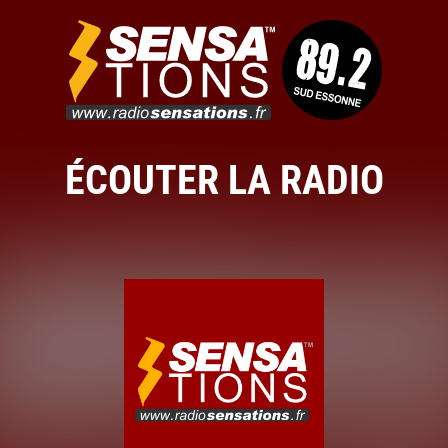
ÉCOUTER LA RADIO