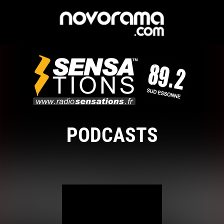
PODCASTS