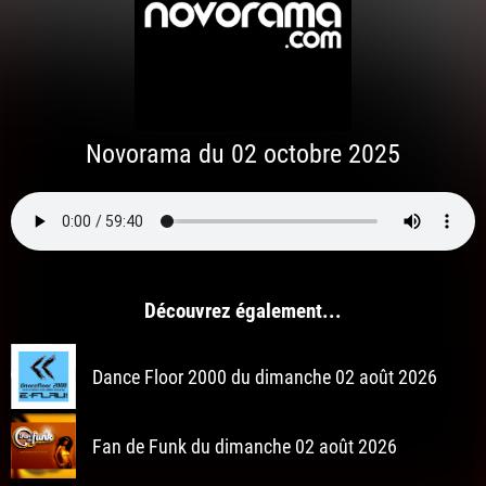
Novorama du 02 octobre 2025
Découvrez également...
Dance Floor 2000 du dimanche 02 août 2026
Fan de Funk du dimanche 02 août 2026