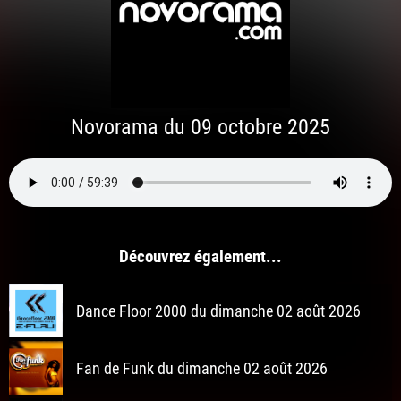
Novorama du 09 octobre 2025
Découvrez également...
Dance Floor 2000 du dimanche 02 août 2026
Fan de Funk du dimanche 02 août 2026