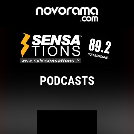
PODCASTS