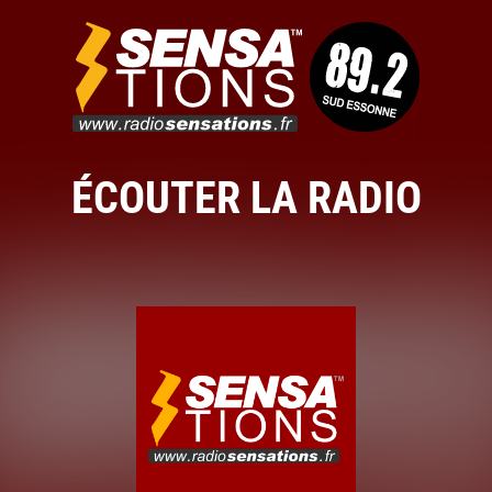
ÉCOUTER LA RADIO