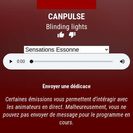
CANPULSE
Blinding lights


Envoyer une dédicace
Certaines émissions vous permettent d'intéragir avec
les animateurs en direct. Malheureusement, vous ne
pouvez pas envoyer de message pour le programme en
cours.