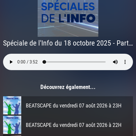
Spéciale de l'Info du 18 octobre 2025 - Partie 1
Découvrez également...
BEATSCAPE du vendredi 07 août 2026 à 23H
BEATSCAPE du vendredi 07 août 2026 à 22H