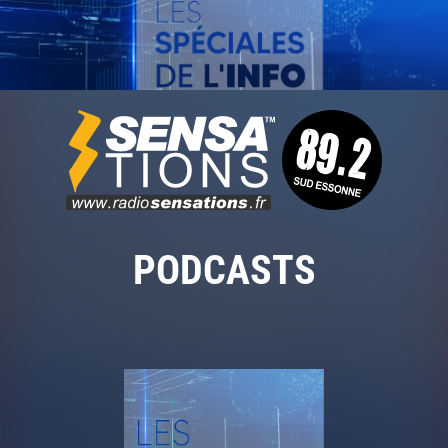
PODCASTS