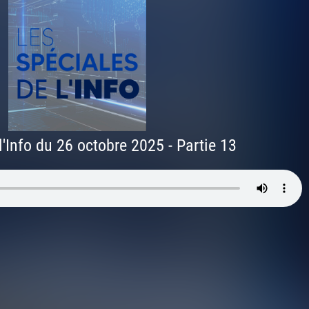
l'Info du 26 octobre 2025 - Partie 13