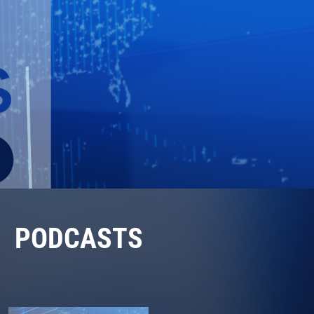
PODCASTS