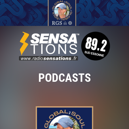
PODCASTS