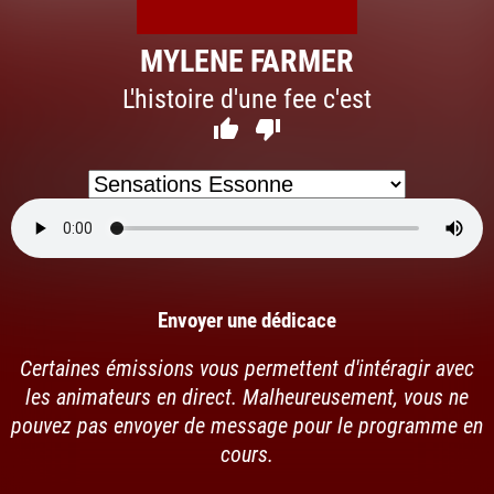
MYLENE FARMER
L'histoire d'une fee c'est


Envoyer une dédicace
Certaines émissions vous permettent d'intéragir avec
les animateurs en direct. Malheureusement, vous ne
pouvez pas envoyer de message pour le programme en
cours.