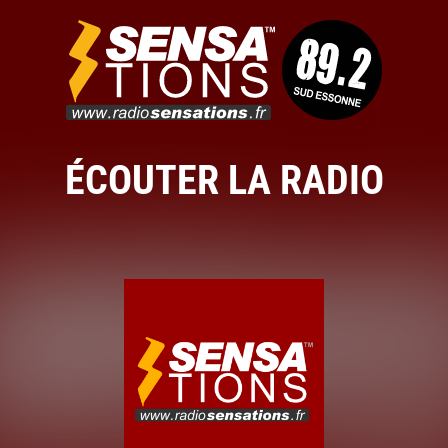
ÉCOUTER LA RADIO