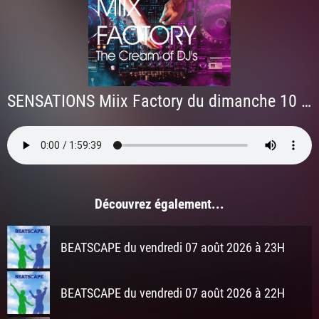
SENSATIONS Miix Factory du dimanche 10 mai 2026 à minuit
Découvrez également...
BEATSCAPE du vendredi 07 août 2026 à 23H
BEATSCAPE du vendredi 07 août 2026 à 22H