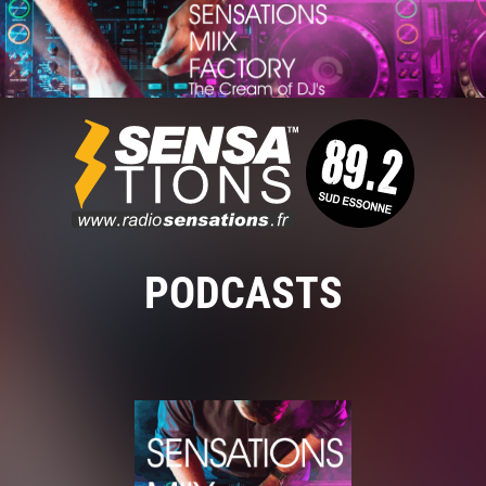
PODCASTS