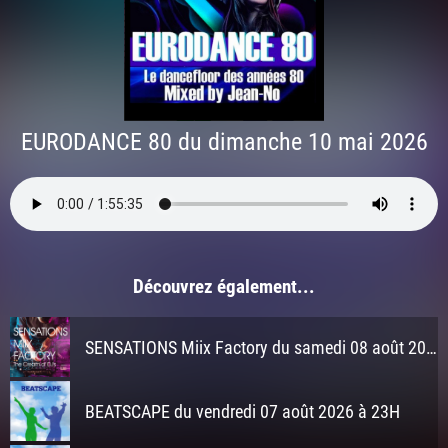
EURODANCE 80 du dimanche 10 mai 2026
Découvrez également...
SENSATIONS Miix Factory du samedi 08 août 2026 à 21h
BEATSCAPE du vendredi 07 août 2026 à 23H