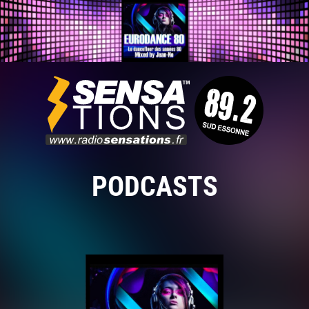
PODCASTS