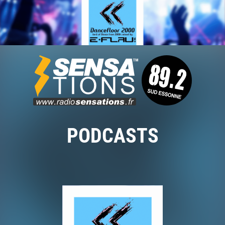
PODCASTS