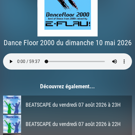
Dance Floor 2000 du dimanche 10 mai 2026
Découvrez également...
BEATSCAPE du vendredi 07 août 2026 à 23H
BEATSCAPE du vendredi 07 août 2026 à 22H