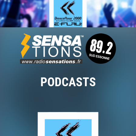
PODCASTS