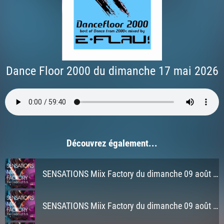
Dance Floor 2000 du dimanche 17 mai 2026
Découvrez également...
SENSATIONS Miix Factory du dimanche 09 août 2026 à 3h
SENSATIONS Miix Factory du dimanche 09 août 2026 à 2h