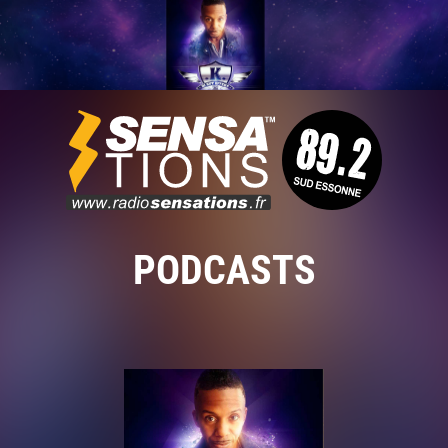
PODCASTS