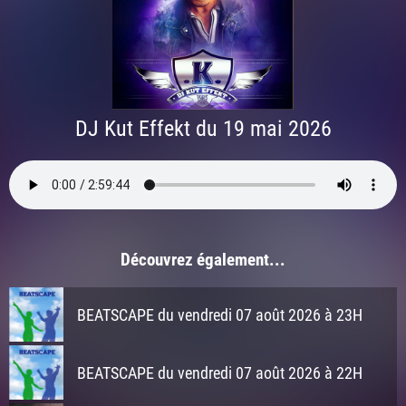
DJ Kut Effekt du 19 mai 2026
Découvrez également...
BEATSCAPE du vendredi 07 août 2026 à 23H
BEATSCAPE du vendredi 07 août 2026 à 22H