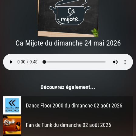
Ca Mijote du dimanche 24 mai 2026
Découvrez également...
Dance Floor 2000 du dimanche 02 août 2026
Fan de Funk du dimanche 02 août 2026