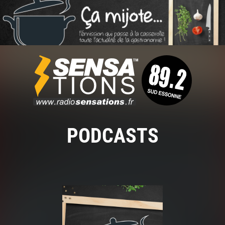
PODCASTS