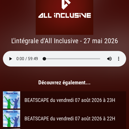
L'intégrale d'All Inclusive - 27 mai 2026
Découvrez également...
BEATSCAPE du vendredi 07 août 2026 à 23H
BEATSCAPE du vendredi 07 août 2026 à 22H