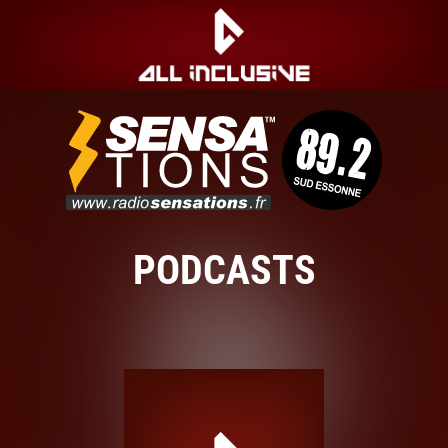
PODCASTS