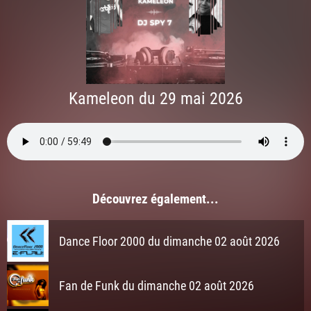
Kameleon du 29 mai 2026
Découvrez également...
Dance Floor 2000 du dimanche 02 août 2026
Fan de Funk du dimanche 02 août 2026