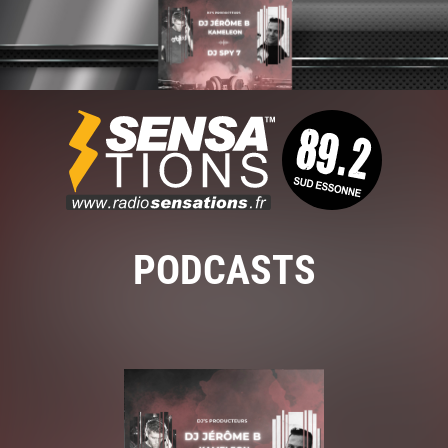
PODCASTS