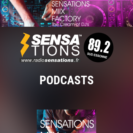
PODCASTS