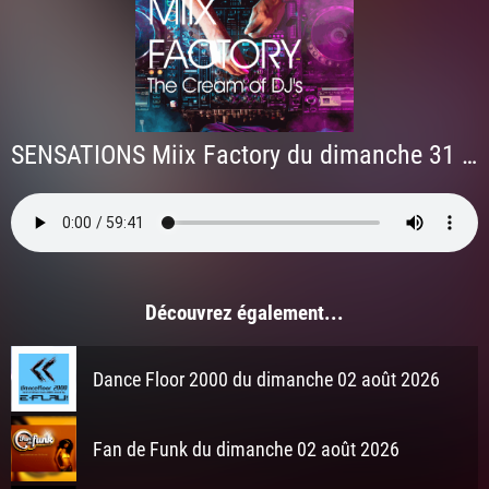
SENSATIONS Miix Factory du dimanche 31 mai 2026 à 3h
Découvrez également...
Dance Floor 2000 du dimanche 02 août 2026
Fan de Funk du dimanche 02 août 2026