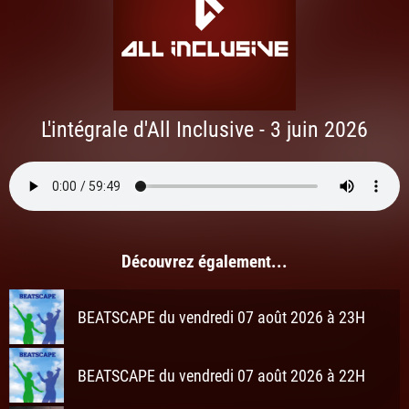
L'intégrale d'All Inclusive - 3 juin 2026
Découvrez également...
BEATSCAPE du vendredi 07 août 2026 à 23H
BEATSCAPE du vendredi 07 août 2026 à 22H