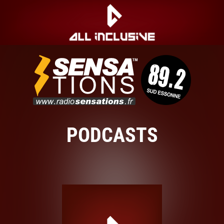
PODCASTS