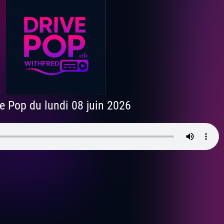
ve Pop du lundi 08 juin 2026