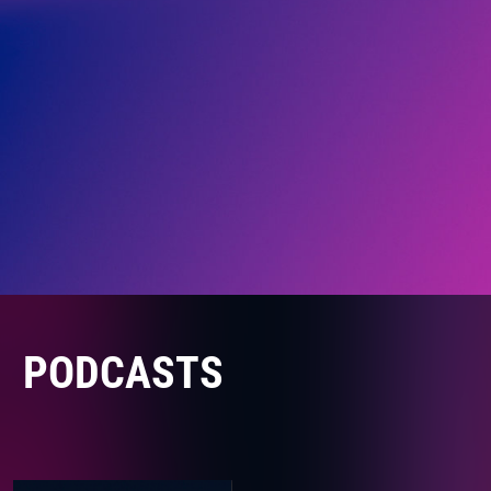
PODCASTS