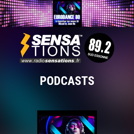
PODCASTS