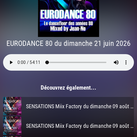
EURODANCE 80 du dimanche 21 juin 2026
Découvrez également...
SENSATIONS Miix Factory du dimanche 09 août 2026 à 3h
SENSATIONS Miix Factory du dimanche 09 août 2026 à 2h