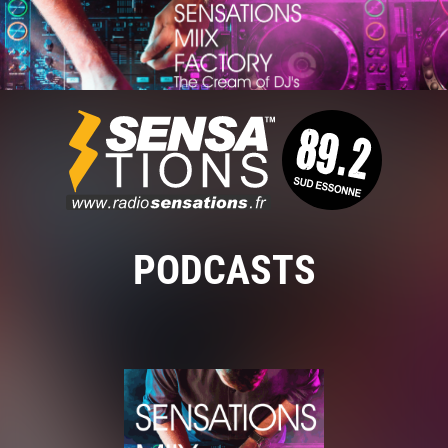
PODCASTS