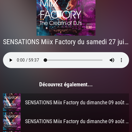
SENSATIONS Miix Factory du samedi 27 juin 2026 à 23h
Découvrez également...
SENSATIONS Miix Factory du dimanche 09 août 2026 à 3h
SENSATIONS Miix Factory du dimanche 09 août 2026 à 2h