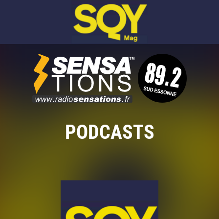
PODCASTS