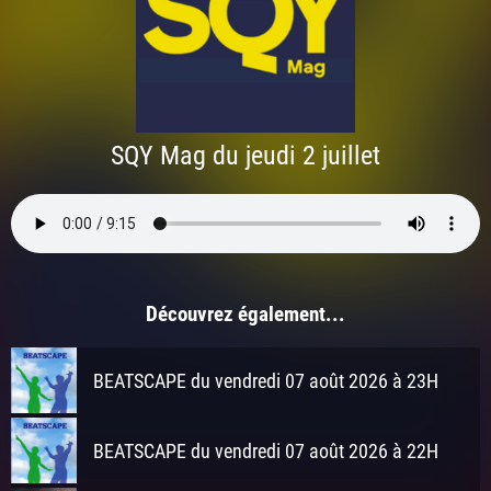
SQY Mag du jeudi 2 juillet
Découvrez également...
BEATSCAPE du vendredi 07 août 2026 à 23H
BEATSCAPE du vendredi 07 août 2026 à 22H