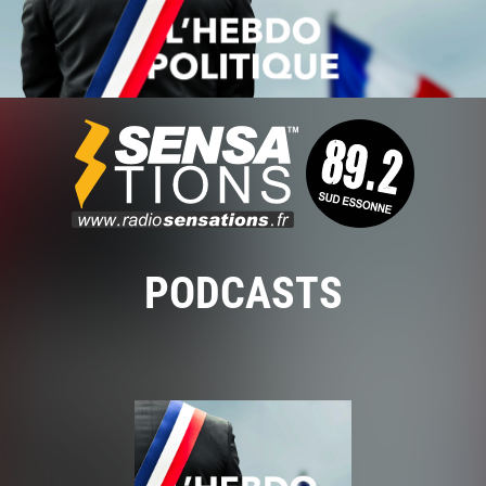
PODCASTS