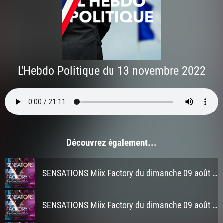
L'Hebdo Politique du 13 novembre 2022
Découvrez également...
SENSATIONS Miix Factory du dimanche 09 août 2026 à 3h
SENSATIONS Miix Factory du dimanche 09 août 2026 à 2h