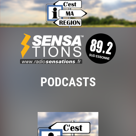
PODCASTS