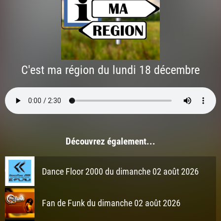
C'est ma région du lundi 18 décembre
Découvrez également...
Dance Floor 2000 du dimanche 02 août 2026
Fan de Funk du dimanche 02 août 2026