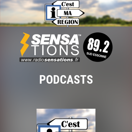
PODCASTS