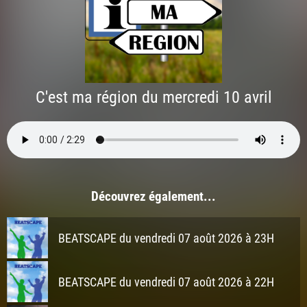
C'est ma région du mercredi 10 avril
Découvrez également...
BEATSCAPE du vendredi 07 août 2026 à 23H
BEATSCAPE du vendredi 07 août 2026 à 22H