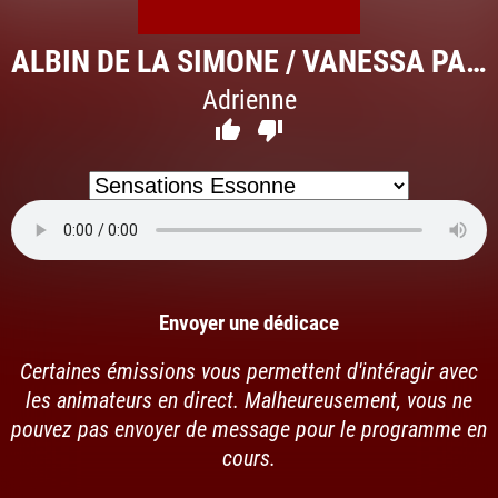
ALBIN DE LA SIMONE / VANESSA PARADIS
Adrienne


Envoyer une dédicace
Certaines émissions vous permettent d'intéragir avec
les animateurs en direct. Malheureusement, vous ne
pouvez pas envoyer de message pour le programme en
cours.