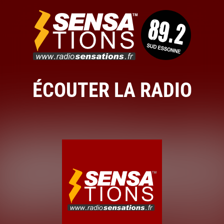
ÉCOUTER LA RADIO