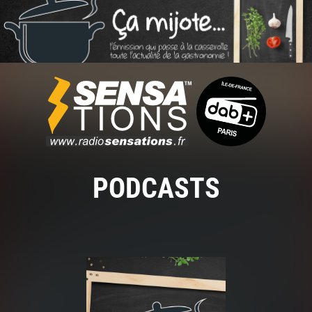
PODCASTS