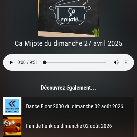
Ca Mijote du dimanche 27 avril 2025
Découvrez également...
Dance Floor 2000 du dimanche 02 août 2026
Fan de Funk du dimanche 02 août 2026