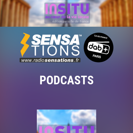
PODCASTS