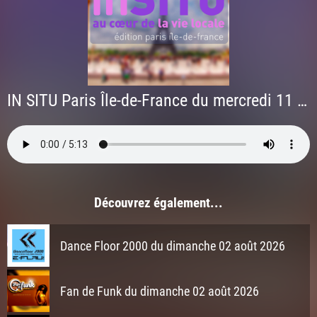
IN SITU Paris Île-de-France du mercredi 11 juin
Découvrez également...
Dance Floor 2000 du dimanche 02 août 2026
Fan de Funk du dimanche 02 août 2026