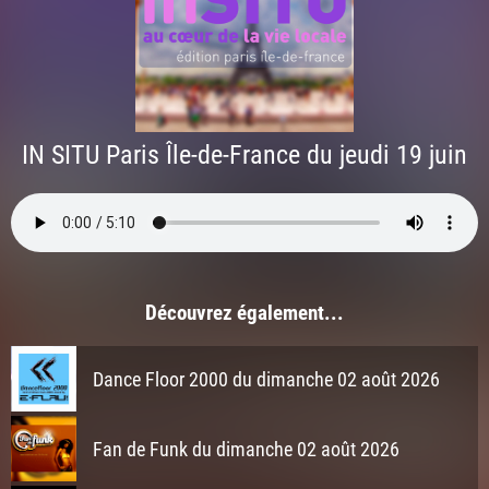
IN SITU Paris Île-de-France du jeudi 19 juin
Découvrez également...
Dance Floor 2000 du dimanche 02 août 2026
Fan de Funk du dimanche 02 août 2026