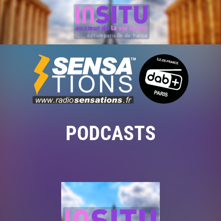
PODCASTS