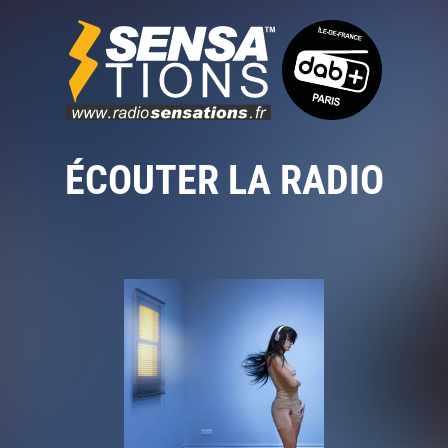
ÉCOUTER LA RADIO