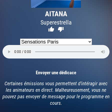
AITANA
Superestrella


Envoyer une dédicace
Certaines émissions vous permettent d'intéragir avec
les animateurs en direct. Malheureusement, vous ne
pouvez pas envoyer de message pour le programme en
cours.