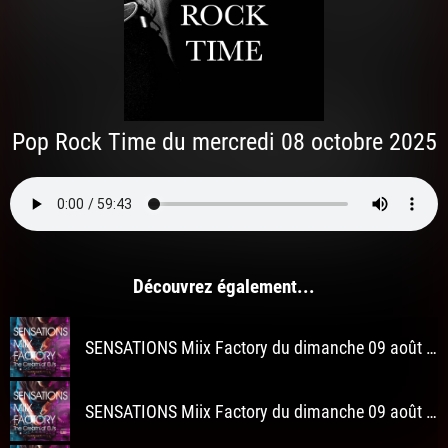
Pop Rock Time du mercredi 08 octobre 2025
Découvrez également...
SENSATIONS Miix Factory du dimanche 09 août 2026 à 3h
SENSATIONS Miix Factory du dimanche 09 août 2026 à 2h