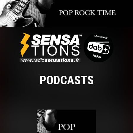
PODCASTS