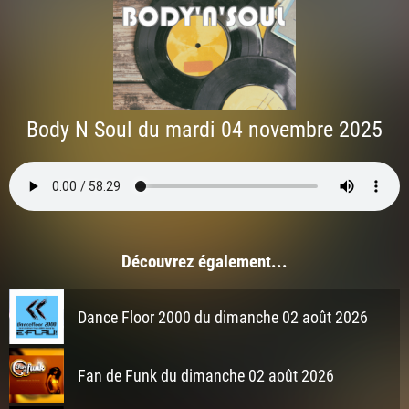
Body N Soul du mardi 04 novembre 2025
Découvrez également...
Dance Floor 2000 du dimanche 02 août 2026
Fan de Funk du dimanche 02 août 2026