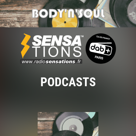
PODCASTS