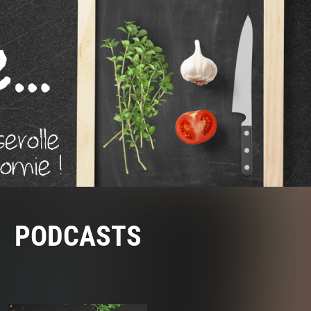
PODCASTS