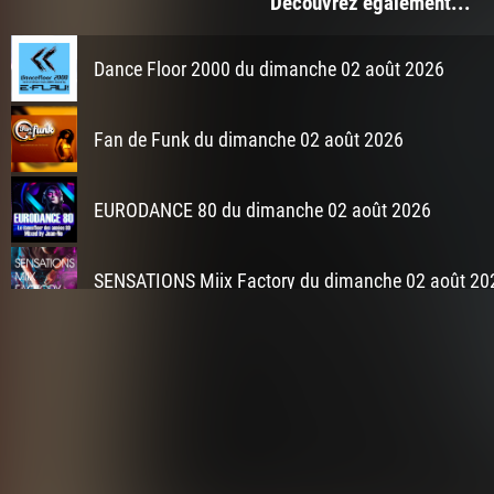
Découvrez également...
Dance Floor 2000 du dimanche 02 août 2026
Fan de Funk du dimanche 02 août 2026
EURODANCE 80 du dimanche 02 août 2026
SENSATIONS Miix Factory du dimanche 02 août 20
SENSATIONS Miix Factory du dimanche 02 août 20
SENSATIONS Miix Factory du dimanche 02 août 20
SENSATIONS Miix Factory du dimanche 02 août 202