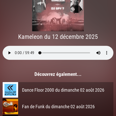
Kameleon du 12 décembre 2025
Découvrez également...
Dance Floor 2000 du dimanche 02 août 2026
Fan de Funk du dimanche 02 août 2026