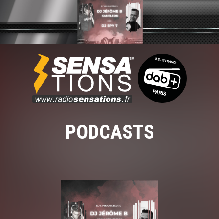
PODCASTS