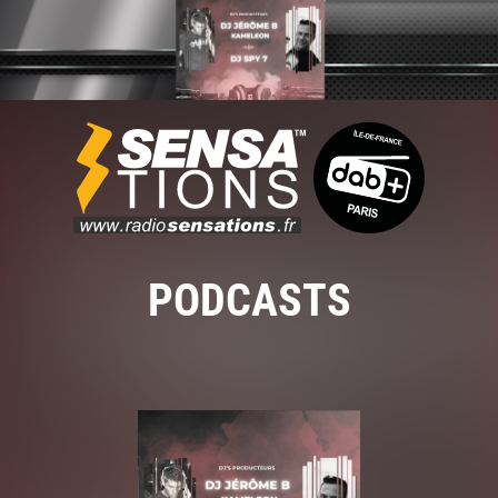
PODCASTS