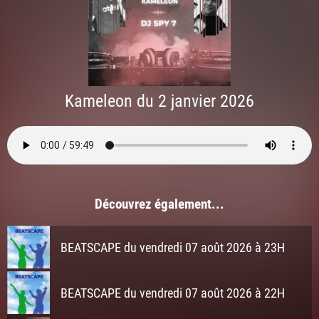
Kameleon du 2 janvier 2026
Découvrez également...
BEATSCAPE du vendredi 07 août 2026 à 23H
BEATSCAPE du vendredi 07 août 2026 à 22H