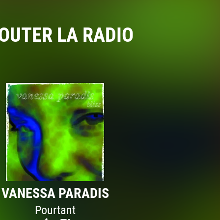
OUTER LA RADIO
VANESSA PARADIS
Pourtant