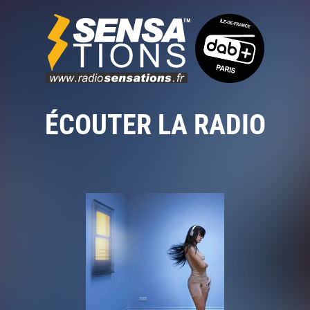
ÉCOUTER LA RADIO