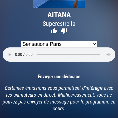
AITANA
Superestrella


Envoyer une dédicace
Certaines émissions vous permettent d'intéragir avec
les animateurs en direct. Malheureusement, vous ne
pouvez pas envoyer de message pour le programme en
cours.