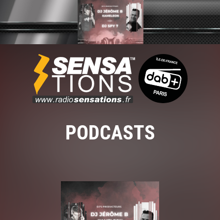
PODCASTS