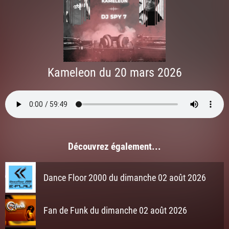
Kameleon du 20 mars 2026
Découvrez également...
Dance Floor 2000 du dimanche 02 août 2026
Fan de Funk du dimanche 02 août 2026