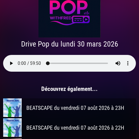
Drive Pop du lundi 30 mars 2026
Découvrez également...
BEATSCAPE du vendredi 07 août 2026 à 23H
BEATSCAPE du vendredi 07 août 2026 à 22H