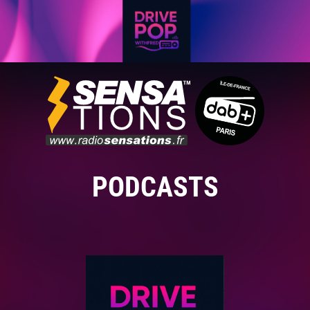
PODCASTS