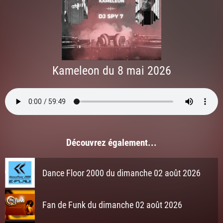
Kameleon du 8 mai 2026
Découvrez également...
Dance Floor 2000 du dimanche 02 août 2026
Fan de Funk du dimanche 02 août 2026