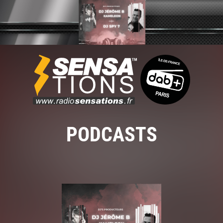
PODCASTS