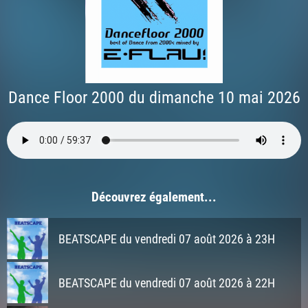
Dance Floor 2000 du dimanche 10 mai 2026
Découvrez également...
BEATSCAPE du vendredi 07 août 2026 à 23H
BEATSCAPE du vendredi 07 août 2026 à 22H