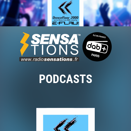
PODCASTS