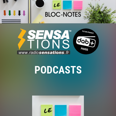
PODCASTS