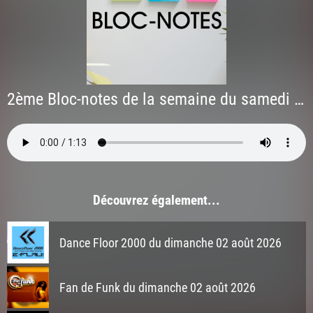
2ème Bloc-notes de la semaine du samedi 16 mai 2026
Découvrez également...
Dance Floor 2000 du dimanche 02 août 2026
Fan de Funk du dimanche 02 août 2026