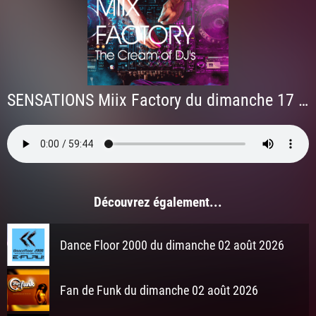
SENSATIONS Miix Factory du dimanche 17 mai 2026 à 2h
Découvrez également...
Dance Floor 2000 du dimanche 02 août 2026
Fan de Funk du dimanche 02 août 2026