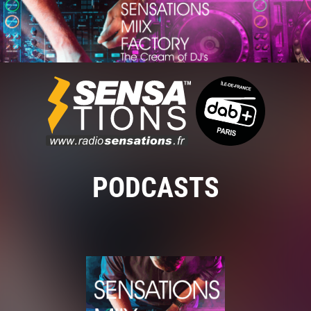
PODCASTS