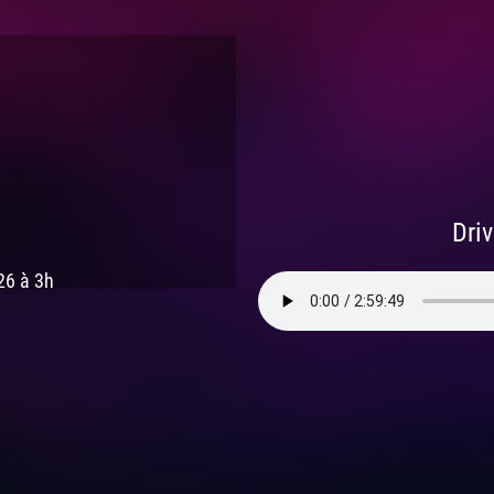
Dri
26 à 3h
26 à 2h
26 à 1h
6 à minuit