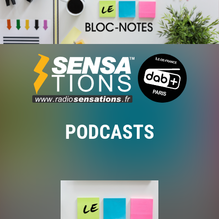
PODCASTS