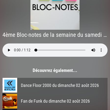
4ème Bloc-notes de la semaine du samedi 30 mai 2026
Découvrez également...
Dance Floor 2000 du dimanche 02 août 2026
Fan de Funk du dimanche 02 août 2026