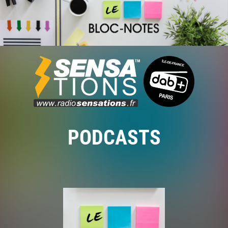
PODCASTS