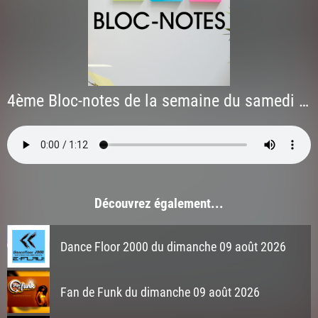
4ème Bloc-notes de la semaine du samedi 06 juin 2026
Découvrez également...
Dance Floor 2000 du dimanche 09 août 2026
Fan de Funk du dimanche 09 août 2026